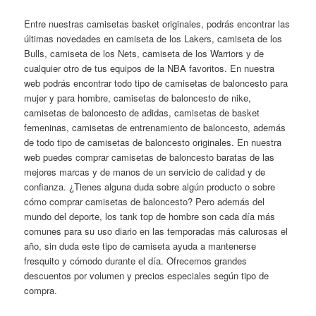
Entre nuestras camisetas basket originales, podrás encontrar las
últimas novedades en camiseta de los Lakers, camiseta de los
Bulls, camiseta de los Nets, camiseta de los Warriors y de
cualquier otro de tus equipos de la NBA favoritos. En nuestra
web podrás encontrar todo tipo de camisetas de baloncesto para
mujer y para hombre, camisetas de baloncesto de nike,
camisetas de baloncesto de adidas, camisetas de basket
femeninas, camisetas de entrenamiento de baloncesto, además
de todo tipo de camisetas de baloncesto originales. En nuestra
web puedes comprar camisetas de baloncesto baratas de las
mejores marcas y de manos de un servicio de calidad y de
confianza. ¿Tienes alguna duda sobre algún producto o sobre
cómo comprar camisetas de baloncesto? Pero además del
mundo del deporte, los tank top de hombre son cada día más
comunes para su uso diario en las temporadas más calurosas el
año, sin duda este tipo de camiseta ayuda a mantenerse
fresquito y cómodo durante el día. Ofrecemos grandes
descuentos por volumen y precios especiales según tipo de
compra.