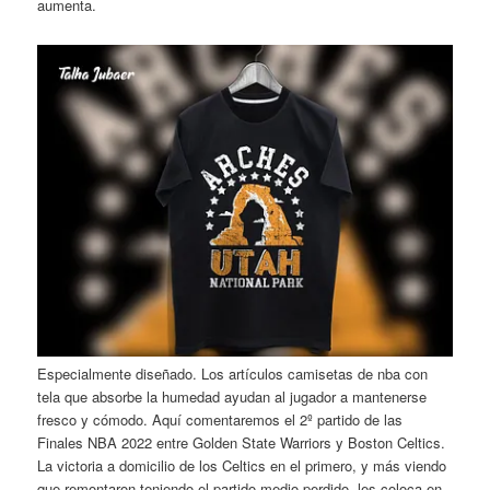
aumenta.
Especialmente diseñado. Los artículos camisetas de nba con
tela que absorbe la humedad ayudan al jugador a mantenerse
fresco y cómodo. Aquí comentaremos el 2º partido de las
Finales NBA 2022 entre Golden State Warriors y Boston Celtics.
La victoria a domicilio de los Celtics en el primero, y más viendo
que remontaron teniendo el partido medio perdido, les coloca en