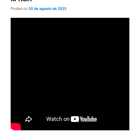
Posted on
30 de agosto de 2023