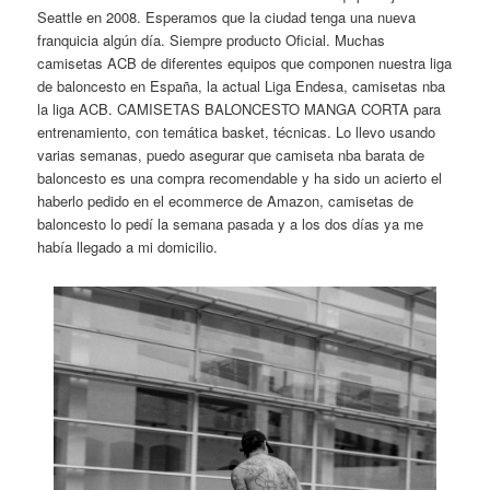
Seattle en 2008. Esperamos que la ciudad tenga una nueva
franquicia algún día. Siempre producto Oficial. Muchas
camisetas ACB de diferentes equipos que componen nuestra liga
de baloncesto en España, la actual Liga Endesa, camisetas nba
la liga ACB. CAMISETAS BALONCESTO MANGA CORTA para
entrenamiento, con temática basket, técnicas. Lo llevo usando
varias semanas, puedo asegurar que camiseta nba barata de
baloncesto es una compra recomendable y ha sido un acierto el
haberlo pedido en el ecommerce de Amazon, camisetas de
baloncesto lo pedí la semana pasada y a los dos días ya me
había llegado a mi domicilio.