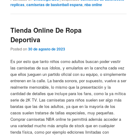
replicas
,
camisetas de basketball espana
,
nba online
Tienda Online De Ropa
Deportiva
Posted on
30 de agosto de 2023
Es por esto que tanto niños como adultos buscan poder vestir
las camisetas de sus ídolos, y emularlos en la cancha cada vez
que ellos jueguen un partido oficial con su equipo, o simplemente
entrenen en la calle. La banda sonora, por supuesto, vuelve a ser
realmente memorable, lo mismo que la presentación y la
cantidad de detalles que incluye para los fans, como la ya mítica
serie de 2K TV. Las camisetas para niños suelen ser algo más
baratas que las de los adultos, ya que en la mayoría de los
casos suelen tratarse de tallas especiales, muy pequeñas.
Comprar camisetas NBA online te permitirá además acceder a
una variedad mucho más amplia de stock que en cualquier
tienda física, como por ejemplo ediciones limitadas con