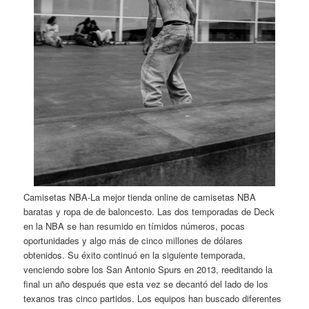
Camisetas NBA-La mejor tienda online de camisetas NBA
baratas y ropa de de baloncesto. Las dos temporadas de Deck
en la NBA se han resumido en tímidos números, pocas
oportunidades y algo más de cinco millones de dólares
obtenidos. Su éxito continuó en la siguiente temporada,
venciendo sobre los San Antonio Spurs en 2013, reeditando la
final un año después que esta vez se decantó del lado de los
texanos tras cinco partidos. Los equipos han buscado diferentes