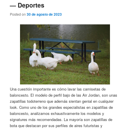
— Deportes
Posted on
30 de agosto de 2023
Una cuestión importante es cómo lavar las camisetas de
baloncesto. El modelo de perfil bajo de las Air Jordan, son unas
zapatillas todoterreno que además sientan genial en cualquier
look. Como uno de los grandes especialistas en zapatillas de
baloncesto, analizamos exhaustivamente los modelos y
signatures más recomendadas. La mayoría son zapatillas de
bota que destacan por sus perfiles de aires futuristas y