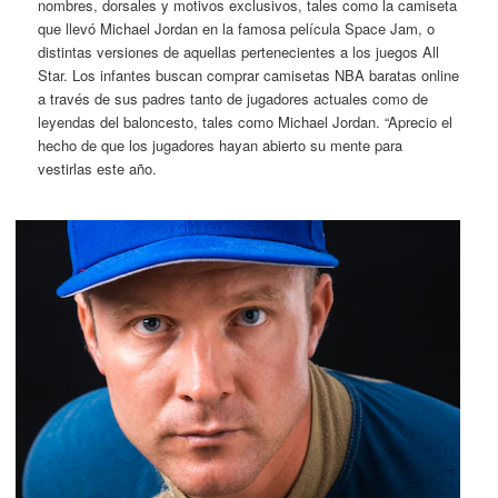
nombres, dorsales y motivos exclusivos, tales como la camiseta
que llevó Michael Jordan en la famosa película Space Jam, o
distintas versiones de aquellas pertenecientes a los juegos All
Star. Los infantes buscan comprar camisetas NBA baratas online
a través de sus padres tanto de jugadores actuales como de
leyendas del baloncesto, tales como Michael Jordan. “Aprecio el
hecho de que los jugadores hayan abierto su mente para
vestirlas este año.