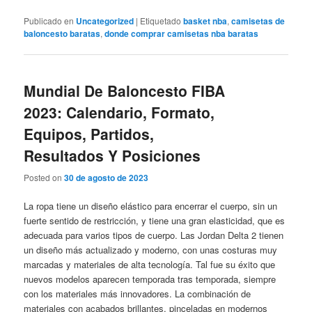
Publicado en
Uncategorized
|
Etiquetado
basket nba
,
camisetas de
baloncesto baratas
,
donde comprar camisetas nba baratas
Mundial De Baloncesto FIBA
2023: Calendario, Formato,
Equipos, Partidos,
Resultados Y Posiciones
Posted on
30 de agosto de 2023
La ropa tiene un diseño elástico para encerrar el cuerpo, sin un
fuerte sentido de restricción, y tiene una gran elasticidad, que es
adecuada para varios tipos de cuerpo. Las Jordan Delta 2 tienen
un diseño más actualizado y moderno, con unas costuras muy
marcadas y materiales de alta tecnología. Tal fue su éxito que
nuevos modelos aparecen temporada tras temporada, siempre
con los materiales más innovadores. La combinación de
materiales con acabados brillantes, pinceladas en modernos