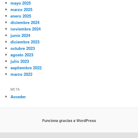
mayo 2025
marzo 2025
enero 2025
diciembre 2024
noviembre 2024
junio 2024
diciembre 2023
octubre 2023
agosto 2023
julio 2023
septiembre 2022
marzo 2022
META
Acceder
Funciona gracias a WordPress