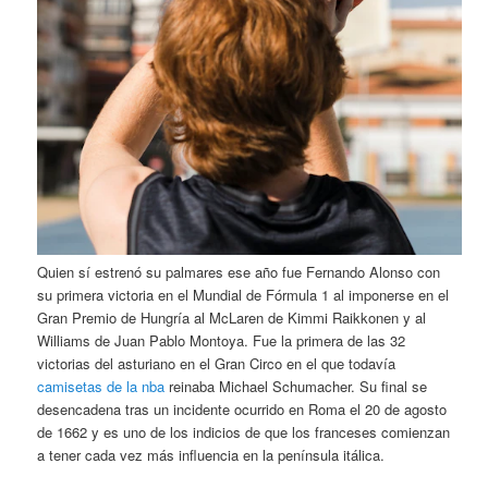
Quien sí estrenó su palmares ese año fue Fernando Alonso con
su primera victoria en el Mundial de Fórmula 1 al imponerse en el
Gran Premio de Hungría al McLaren de Kimmi Raikkonen y al
Williams de Juan Pablo Montoya. Fue la primera de las 32
victorias del asturiano en el Gran Circo en el que todavía
camisetas de la nba
reinaba Michael Schumacher. Su final se
desencadena tras un incidente ocurrido en Roma el 20 de agosto
de 1662 y es uno de los indicios de que los franceses comienzan
a tener cada vez más influencia en la península itálica.