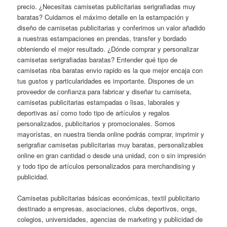
precio. ¿Necesitas camisetas publicitarias serigrafiadas muy
baratas? Cuidamos el máximo detalle en la estampación y
diseño de camisetas publicitarias y conferimos un valor añadido
a nuestras estampaciones en prendas, transfer y bordado
obteniendo el mejor resultado. ¿Dónde comprar y personalizar
camisetas serigrafiadas baratas? Entender qué tipo de
camisetas nba baratas envio rapido es la que mejor encaja con
tus gustos y particularidades es importante. Dispones de un
proveedor de confianza para fabricar y diseñar tu camiseta,
camisetas publicitarias estampadas o lisas, laborales y
deportivas así como todo tipo de artículos y regalos
personalizados, publicitarios y promocionales. Somos
mayorístas, en nuestra tienda online podrás comprar, imprimir y
serigrafiar camisetas publicitarias muy baratas, personalizables
online en gran cantidad o desde una unidad, con o sin impresión
y todo tipo de artículos personalizados para merchandising y
publicidad.
Camisetas publicitarias básicas económicas, textil publicitario
destinado a empresas, asociaciones, clubs deportivos, ongs,
colegios, universidades, agencias de marketing y publicidad de