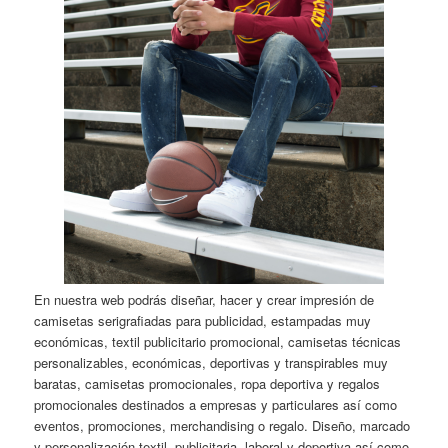
En nuestra web podrás diseñar, hacer y crear impresión de
camisetas serigrafiadas para publicidad, estampadas muy
económicas, textil publicitario promocional, camisetas técnicas
personalizables, económicas, deportivas y transpirables muy
baratas, camisetas promocionales, ropa deportiva y regalos
promocionales destinados a empresas y particulares así como
eventos, promociones, merchandising o regalo. Diseño, marcado
y personalización textil, publicitaria, laboral y deportiva así como