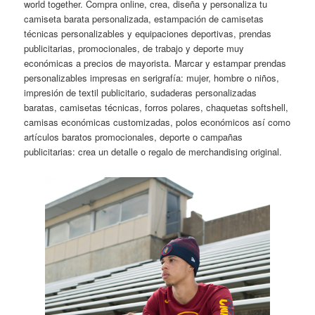
world together. Compra online, crea, diseña y personaliza tu
camiseta barata personalizada, estampación de camisetas
técnicas personalizables y equipaciones deportivas, prendas
publicitarias, promocionales, de trabajo y deporte muy
económicas a precios de mayorista. Marcar y estampar prendas
personalizables impresas en serigrafía: mujer, hombre o niños,
impresión de textil publicitario, sudaderas personalizadas
baratas, camisetas técnicas, forros polares, chaquetas softshell,
camisas económicas customizadas, polos económicos así como
artículos baratos promocionales, deporte o campañas
publicitarias: crea un detalle o regalo de merchandising original.