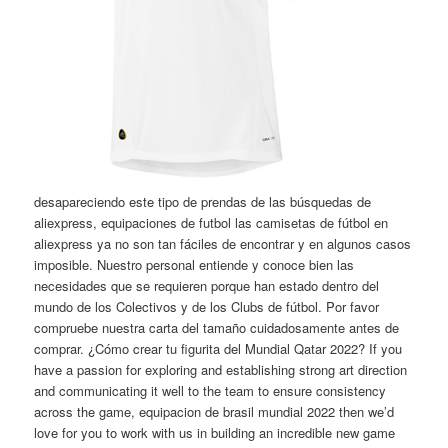
desapareciendo este tipo de prendas de las búsquedas de
aliexpress, equipaciones de futbol las camisetas de fútbol en
aliexpress ya no son tan fáciles de encontrar y en algunos casos
imposible. Nuestro personal entiende y conoce bien las
necesidades que se requieren porque han estado dentro del
mundo de los Colectivos y de los Clubs de fútbol. Por favor
compruebe nuestra carta del tamaño cuidadosamente antes de
comprar. ¿Cómo crear tu figurita del Mundial Qatar 2022? If you
have a passion for exploring and establishing strong art direction
and communicating it well to the team to ensure consistency
across the game, equipacion de brasil mundial 2022 then we’d
love for you to work with us in building an incredible new game