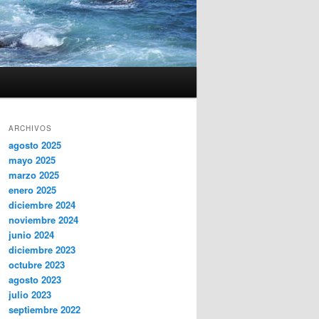
ARCHIVOS
agosto 2025
mayo 2025
marzo 2025
enero 2025
diciembre 2024
noviembre 2024
junio 2024
diciembre 2023
octubre 2023
agosto 2023
julio 2023
septiembre 2022