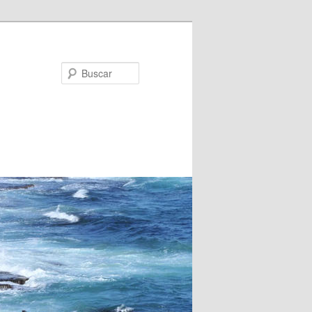
Buscar