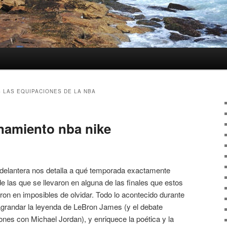
 LAS EQUIPACIONES DE LA NBA
namiento nba nike
or delantera nos detalla a qué temporada exactamente
e las que se llevaron en alguna de las finales que estos
eron en imposibles de olvidar. Todo lo acontecido durante
grandar la leyenda de LeBron James (y el debate
nes con Michael Jordan), y enriquece la poética y la