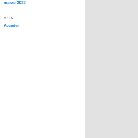
marzo 2022
META
Acceder