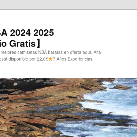
A 2024 2025
o Gratis】
 mejores camisetas NBA baratas en oferta aquí. Alta
stá disponible por 22,8€
7 Años Experiencias.