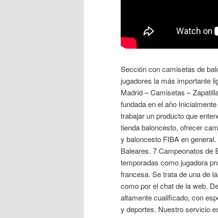
Sección con camisetas de bal
jugadores la más importante li
Madrid – Camisetas – Zapatil
fundada en el año Inicialmente
trabajar un producto que ente
tienda baloncesto, ofrecer cam
y baloncesto FIBA en general.
Baleares. 7 Campeonatos de 
temporadas como jugadora pro
francesa. Se trata de una de l
como por el chat de la web. D
altamente cualificado, con es
y deportes. Nuestro servicio e