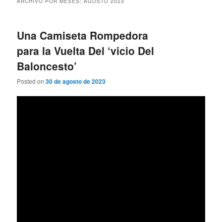
ARCHIVO POR MESES:
AGOSTO 2023
Una Camiseta Rompedora
para la Vuelta Del ‘vicio Del
Baloncesto’
Posted on
30 de agosto de 2023