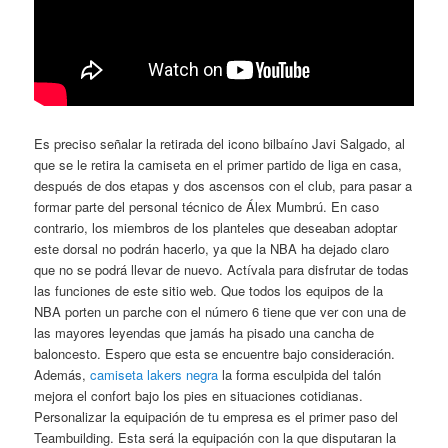
Es preciso señalar la retirada del icono bilbaíno Javi Salgado, al
que se le retira la camiseta en el primer partido de liga en casa,
después de dos etapas y dos ascensos con el club, para pasar a
formar parte del personal técnico de Álex Mumbrú. En caso
contrario, los miembros de los planteles que deseaban adoptar
este dorsal no podrán hacerlo, ya que la NBA ha dejado claro
que no se podrá llevar de nuevo. Actívala para disfrutar de todas
las funciones de este sitio web. Que todos los equipos de la
NBA porten un parche con el número 6 tiene que ver con una de
las mayores leyendas que jamás ha pisado una cancha de
baloncesto. Espero que esta se encuentre bajo consideración.
Además,
camiseta lakers negra
la forma esculpida del talón
mejora el confort bajo los pies en situaciones cotidianas.
Personalizar la equipación de tu empresa es el primer paso del
Teambuilding. Esta será la equipación con la que disputaran la