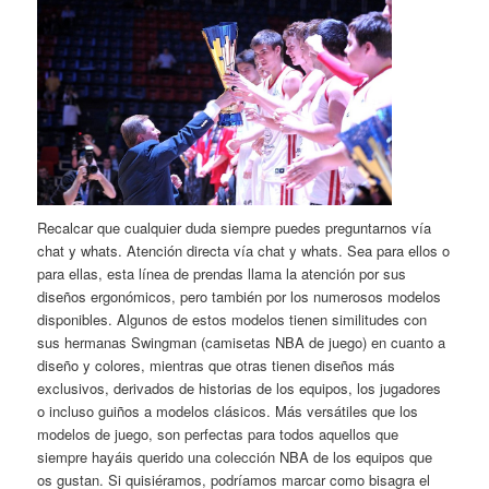
Recalcar que cualquier duda siempre puedes preguntarnos vía
chat y whats. Atención directa vía chat y whats. Sea para ellos o
para ellas, esta línea de prendas llama la atención por sus
diseños ergonómicos, pero también por los numerosos modelos
disponibles. Algunos de estos modelos tienen similitudes con
sus hermanas Swingman (camisetas NBA de juego) en cuanto a
diseño y colores, mientras que otras tienen diseños más
exclusivos, derivados de historias de los equipos, los jugadores
o incluso guiños a modelos clásicos. Más versátiles que los
modelos de juego, son perfectas para todos aquellos que
siempre hayáis querido una colección NBA de los equipos que
os gustan. Si quisiéramos, podríamos marcar como bisagra el