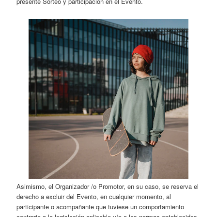
presente Sorteo y participación en el Evento.
Asimismo, el Organizador /o Promotor, en su caso, se reserva el
derecho a excluir del Evento, en cualquier momento, al
participante o acompañante que tuviese un comportamiento
contrario a la legislación aplicable y/o a las normas establecidas,