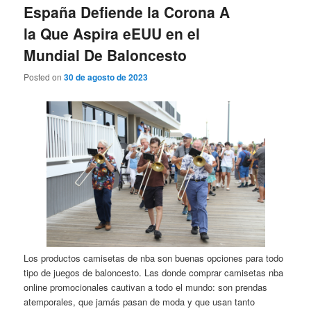
España Defiende la Corona A
la Que Aspira eEUU en el
Mundial De Baloncesto
Posted on
30 de agosto de 2023
Los productos camisetas de nba son buenas opciones para todo
tipo de juegos de baloncesto. Las donde comprar camisetas nba
online promocionales cautivan a todo el mundo: son prendas
atemporales, que jamás pasan de moda y que usan tanto