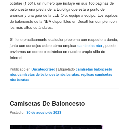
octubre (1.501), un número que incluye en sus 100 páginas de
baloncesto una previa de la Euroliga que está a punto de
arrancar y una guía de la LEB Oro, equipo a equipo. Los equipos
de baloncesto de la NBA disponibles en Decathlon cumplen con
los más altos estándares.
Si tiene prácticamente cualquier problema con respecto a dónde,
junto con consejos sobre cómo emplear
camisetas nba
, puede
enviarnos un correo electrónico en nuestro propio sitio de
Internet.
Publicado en
Uncategorized
|
Etiquetado
camisetas baloncesto
nba
,
camisetas de baloncesto nba baratas
,
replicas camisetas
nba baratas
Camisetas De Baloncesto
Posted on
30 de agosto de 2023