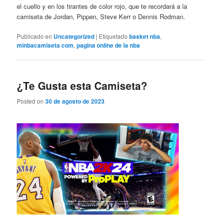
el cuello y en los tirantes de color rojo, que te recordará a la
camiseta de Jordan, Pippen, Steve Kerr o Dennis Rodman.
Publicado en
Uncategorized
|
Etiquetado
basket nba
,
minbacamiseta com
,
pagina online de la nba
¿Te Gusta esta Camiseta?
Posted on
30 de agosto de 2023