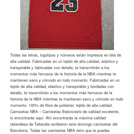
Todas las letras, logotipos y números están impresos en tela de
alta calidad. Fabricadas en un tejido de alta calidad, elástico y
transpirable y fabricadas con detalle, te transmitirán a los
momentos más famosos de la historia de la NBA mientras te
mantienen seco y cómodo en todo momento. Fabricadas en un
tejido de alta calidad, elástico y transpirable y bordadas con
detalle, te transmitirán a los momentos más famosos de la
historia de la NBA mientras te mantienen seco y cómodo en todo
momento. 100% de fibra de poliéster, tejido de alta calidad.
Camisetas NBA – Camisetas Baloncesto de calidad excelente,
lo encontrarás aquí. Ahí encontrarás la máxima calidad
tailandesa de Tailandia recibieron este domingo camisetas del
Barcelona. Todas las camisetas NBA retro que te puedas