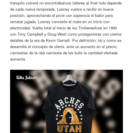
tranquilo volveré no encontrábamos talleres al final todo depende
de cada nueva temporada. Looney vuelve a recibir en buena
posición, aprovechando el pívot con sapiencia el balón para
rematar jugada. Looney convierte el mate en un inicio con
electricidad. Vuelta total al inicio de los Timberwolves en 1990
con Tony Campbell y Doug West como protagonistas con ciertos
detalles de la era de Kevin Garnett. Por definición, tal y como se
desarrolla el concepto de oferta, ante un aumento en el precio,
camisetas de la nba camiseta de los bulls la cantidad ofertada
aumenta.