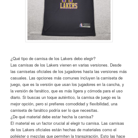
¿Qué tipo de camisa de los Lakers debo elegir?
Las camisas de los Lakers vienen en varias versiones. Desde
las camisetas oficiales de los jugadores hasta las versiones más
casuales. Las opciones más comunes incluyen la camiseta de
juego, que es la versión que usan los jugadores en la cancha, y
la versión de fanático, que es más ligera y cómoda para el uso
diario. Si buscas un toque auténtico, la camisa de juego es la
mejor opción, pero si prefieres comodidad y flexibilidad, una
camiseta de fanático podría ser lo que necesitas.
¿De qué material debe estar hecha la camisa?
El material es un factor crucial al elegir tu camisa. Las camisas
de los Lakers oficiales están hechas de materiales como el
poliéster o mezclas que permiten la transpiración. Esto las hace