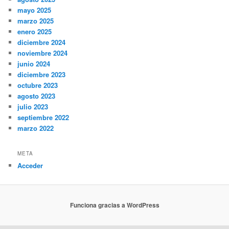
mayo 2025
marzo 2025
enero 2025
diciembre 2024
noviembre 2024
junio 2024
diciembre 2023
octubre 2023
agosto 2023
julio 2023
septiembre 2022
marzo 2022
META
Acceder
Funciona gracias a WordPress