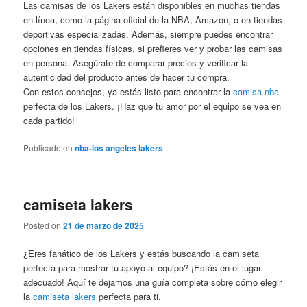
Las camisas de los Lakers están disponibles en muchas tiendas
en línea, como la página oficial de la NBA, Amazon, o en tiendas
deportivas especializadas. Además, siempre puedes encontrar
opciones en tiendas físicas, si prefieres ver y probar las camisas
en persona. Asegúrate de comparar precios y verificar la
autenticidad del producto antes de hacer tu compra.
Con estos consejos, ya estás listo para encontrar la
camisa nba
perfecta de los Lakers. ¡Haz que tu amor por el equipo se vea en
cada partido!
Publicado en
nba-los angeles lakers
camiseta lakers
Posted on
21 de marzo de 2025
¿Eres fanático de los Lakers y estás buscando la camiseta
perfecta para mostrar tu apoyo al equipo? ¡Estás en el lugar
adecuado! Aquí te dejamos una guía completa sobre cómo elegir
la
camiseta lakers
perfecta para ti.