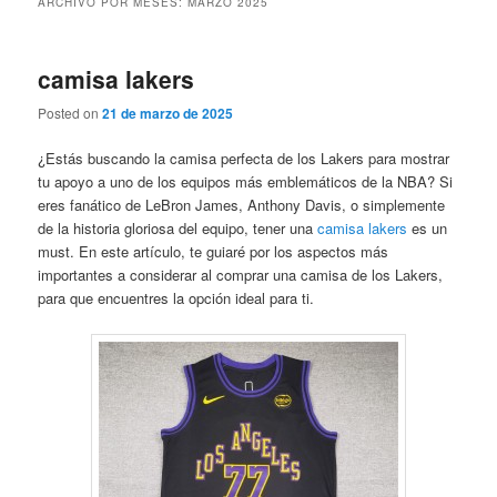
ARCHIVO POR MESES:
MARZO 2025
camisa lakers
Posted on
21 de marzo de 2025
¿Estás buscando la camisa perfecta de los Lakers para mostrar
tu apoyo a uno de los equipos más emblemáticos de la NBA? Si
eres fanático de LeBron James, Anthony Davis, o simplemente
de la historia gloriosa del equipo, tener una
camisa lakers
es un
must. En este artículo, te guiaré por los aspectos más
importantes a considerar al comprar una camisa de los Lakers,
para que encuentres la opción ideal para ti.