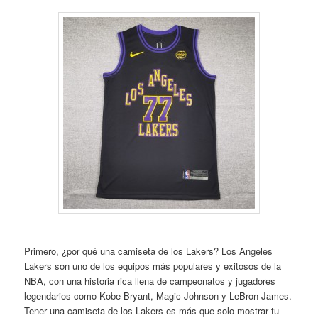
Primero, ¿por qué una camiseta de los Lakers? Los Angeles
Lakers son uno de los equipos más populares y exitosos de la
NBA, con una historia rica llena de campeonatos y jugadores
legendarios como Kobe Bryant, Magic Johnson y LeBron James.
Tener una camiseta de los Lakers es más que solo mostrar tu