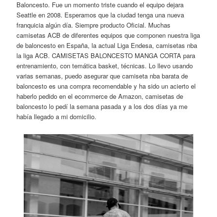
Baloncesto. Fue un momento triste cuando el equipo dejara
Seattle en 2008. Esperamos que la ciudad tenga una nueva
franquicia algún día. Siempre producto Oficial. Muchas
camisetas ACB de diferentes equipos que componen nuestra liga
de baloncesto en España, la actual Liga Endesa, camisetas nba
la liga ACB. CAMISETAS BALONCESTO MANGA CORTA para
entrenamiento, con temática basket, técnicas. Lo llevo usando
varias semanas, puedo asegurar que camiseta nba barata de
baloncesto es una compra recomendable y ha sido un acierto el
haberlo pedido en el ecommerce de Amazon, camisetas de
baloncesto lo pedí la semana pasada y a los dos días ya me
había llegado a mi domicilio.