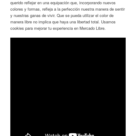
querido reflejar en una equipación que, incorporando nuevos
colores y formas, refleja a la perfección nuestra manera de sentir
y nuestras ganas de vivir. Que se pueda utilizar el color de
manera libre no implica que haya una libertad total. Usamos
cookies para mejorar tu experiencia en Mercado Libre.