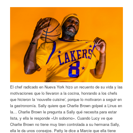
El chef radicado en Nueva York hizo un recuento de su vida y las
motivaciones que lo llevaron a la cocina, honrando a los chefs
que hicieron la ‘nouvelle cuisine’, porque lo motivaron a seguir en
la gastronomía. Sally quiere que Charlie Brown golpeé a Linus en
la… Charlie Brown le pregunta a Sally qué necesita para estar
lista, y ella le responde «Un soborno». Cuando Lucy ve que
Charlie Brown no tiene muy bien controlada a su hermana Sally,
ella le da unos consejos. Patty le dice a Marcie que ella tiene