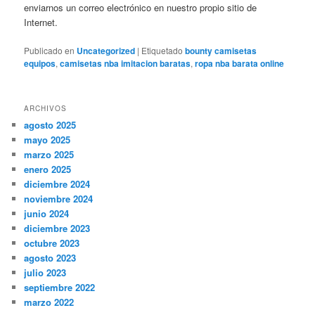
enviarnos un correo electrónico en nuestro propio sitio de
Internet.
Publicado en
Uncategorized
|
Etiquetado
bounty camisetas
equipos
,
camisetas nba imitacion baratas
,
ropa nba barata online
ARCHIVOS
agosto 2025
mayo 2025
marzo 2025
enero 2025
diciembre 2024
noviembre 2024
junio 2024
diciembre 2023
octubre 2023
agosto 2023
julio 2023
septiembre 2022
marzo 2022