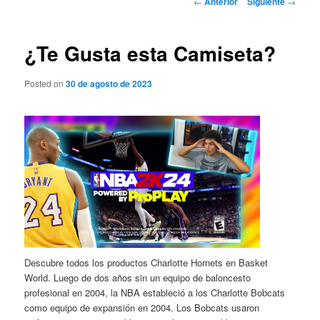
←
Anterior
Siguiente
→
de
entradas
¿Te Gusta esta Camiseta?
Posted on
30 de agosto de 2023
Descubre todos los productos Charlotte Hornets en Basket
World. Luego de dos años sin un equipo de baloncesto
profesional en 2004, la NBA estableció a los Charlotte Bobcats
como equipo de expansión en 2004. Los Bobcats usaron