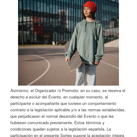
Asimismo, el Organizador /o Promotor, en su caso, se reserva el
derecho a excluir del Evento, en cualquier momento, al
participante o acompañante que tuviese un comportamiento
contrario a la legislación aplicable y/o a las normas establecidas,
que perjudicasen el normal desarrollo del Evento o que les
hubiesen comunicado previamente. Estos términos y
condiciones quedan sujetos a la legislación española. La
participación en el presente Sorteo supone la aceptación íntegra