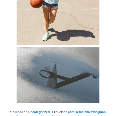
Publicado en
Uncategorized
|
Etiquetado
camisetas nba swingman