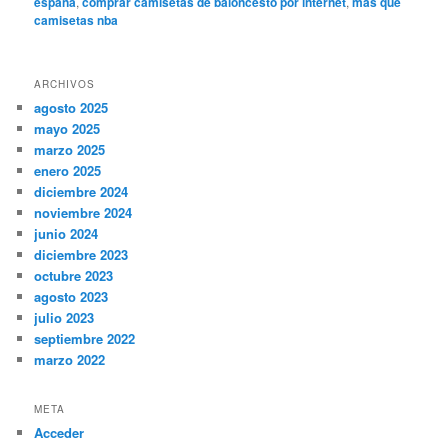
españa
,
comprar camisetas de baloncesto por internet
,
mas que
camisetas nba
ARCHIVOS
agosto 2025
mayo 2025
marzo 2025
enero 2025
diciembre 2024
noviembre 2024
junio 2024
diciembre 2023
octubre 2023
agosto 2023
julio 2023
septiembre 2022
marzo 2022
META
Acceder