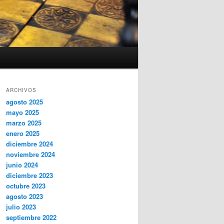
ARCHIVOS
agosto 2025
mayo 2025
marzo 2025
enero 2025
diciembre 2024
noviembre 2024
junio 2024
diciembre 2023
octubre 2023
agosto 2023
julio 2023
septiembre 2022