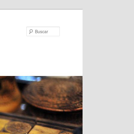
Buscar