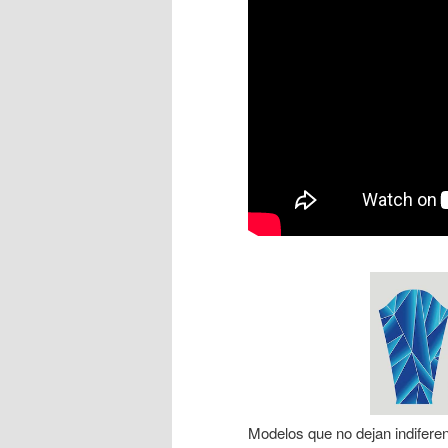
Modelos que no dejan indiferen