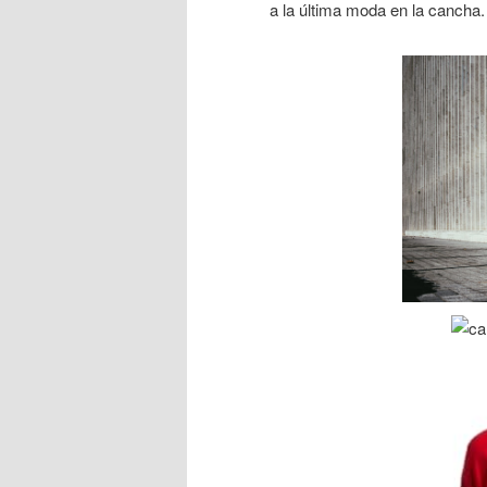
a la última moda en la canch