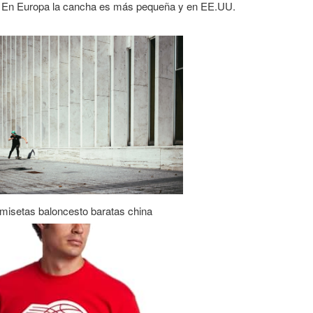
a. En Europa la cancha es más pequeña y en EE.UU.