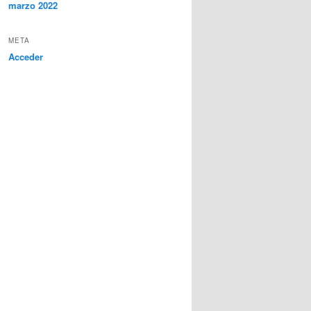
marzo 2022
META
Acceder