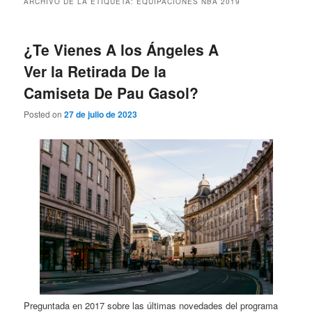
ARCHIVO DE LA ETIQUETA:
EQUIPACIONES NBA 2019
¿Te Vienes A los Ángeles A
Ver la Retirada De la
Camiseta De Pau Gasol?
Posted on
27 de julio de 2023
Preguntada en 2017 sobre las últimas novedades del programa