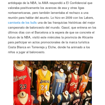
antidopaje de la NBA, la AMA respondió a El Confidencial que
valoraba positivamente los avances de esa y otras ligas
norteamericanas, pero también lamentaba el rechazo a una
reunión para hablar del asunto. Lo hizo en 2009 con los Lakers,
camiseta de los bulls
una de las franquicias históricas del mejor
campeonato de baloncesto del mundo. Gasol, que entrena en los
últimos días con el Barcelona a la espera de que se concrete el
futuro de la NBA, visitó este miércoles la provincia de Alicante
para participar en actos promocionales de la marca turística
Costa Blanca en Torrevieja y Elche, donde ha animado a los
niños a jugar al baloncesto.