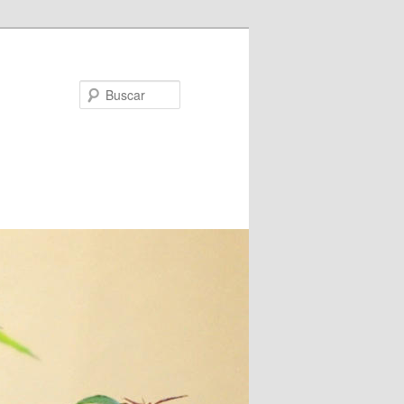
Buscar