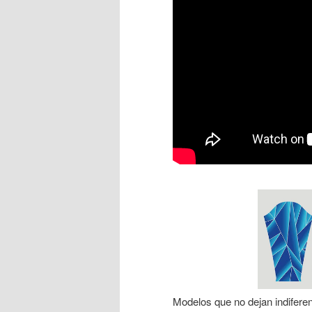
Modelos que no dejan indiferen