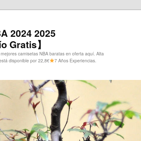
A 2024 2025
o Gratis】
 mejores camisetas NBA baratas en oferta aquí. Alta
stá disponible por 22,8€
7 Años Experiencias.