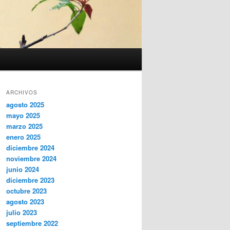
ARCHIVOS
agosto 2025
mayo 2025
marzo 2025
enero 2025
diciembre 2024
noviembre 2024
junio 2024
diciembre 2023
octubre 2023
agosto 2023
julio 2023
septiembre 2022