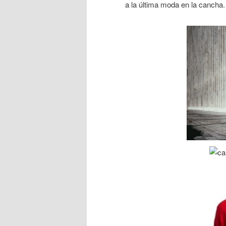
a la última moda en la canch