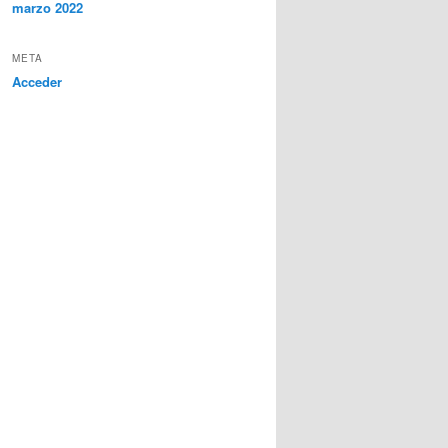
marzo 2022
META
Acceder