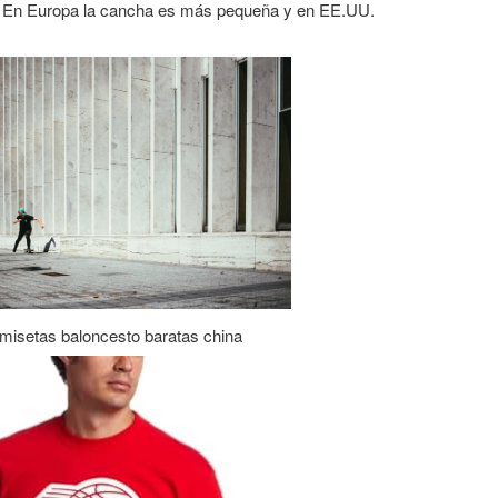
a. En Europa la cancha es más pequeña y en EE.UU.