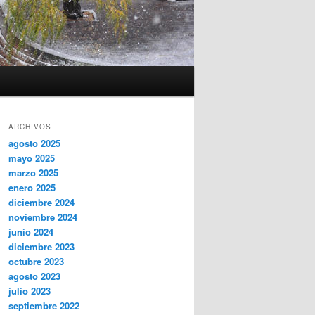
ARCHIVOS
agosto 2025
mayo 2025
marzo 2025
enero 2025
diciembre 2024
noviembre 2024
junio 2024
diciembre 2023
octubre 2023
agosto 2023
julio 2023
septiembre 2022