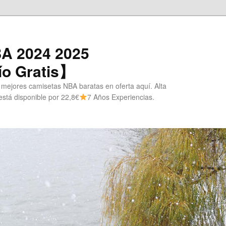
A 2024 2025
o Gratis】
 mejores camisetas NBA baratas en oferta aquí. Alta
stá disponible por 22,8€
7 Años Experiencias.