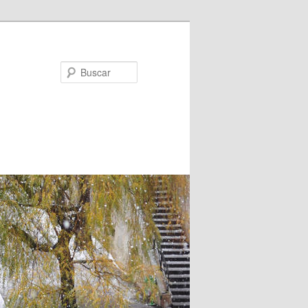
Buscar