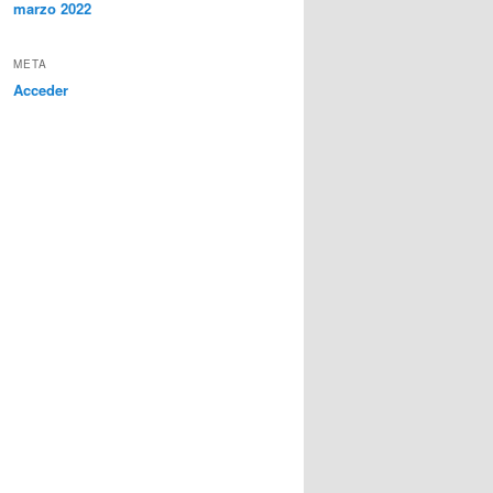
marzo 2022
META
Acceder