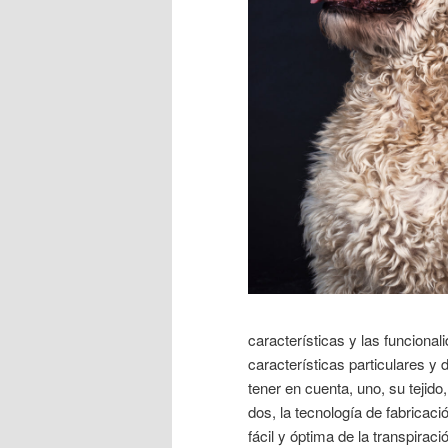
características y las funciona
características particulares y
tener en cuenta, uno, su tejido
dos, la tecnología de fabrica
fácil y óptima de la transpirac