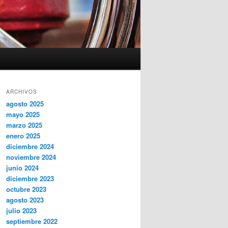
ARCHIVOS
agosto 2025
mayo 2025
marzo 2025
enero 2025
diciembre 2024
noviembre 2024
junio 2024
diciembre 2023
octubre 2023
agosto 2023
julio 2023
septiembre 2022