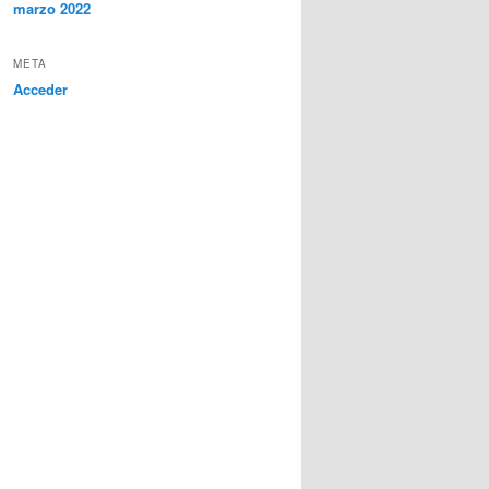
marzo 2022
META
Acceder