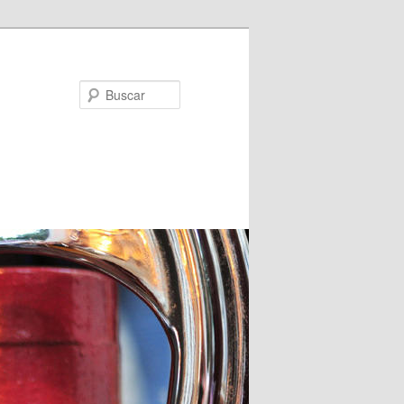
Buscar