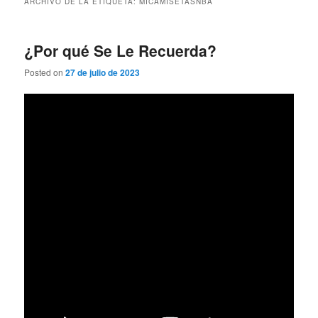
ARCHIVO DE LA ETIQUETA:
MICAMISETASNBA
¿Por qué Se Le Recuerda?
Posted on
27 de julio de 2023