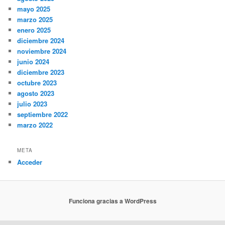
mayo 2025
marzo 2025
enero 2025
diciembre 2024
noviembre 2024
junio 2024
diciembre 2023
octubre 2023
agosto 2023
julio 2023
septiembre 2022
marzo 2022
META
Acceder
Funciona gracias a WordPress