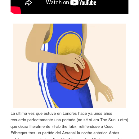
La última vez que estuve en Londres hace ya unos años
recuerdo perfectamente una portada (no sé si era The Sun u otro)
que decía literalmente «Fab the fab», refiriéndose a Cesc
Fábregas tras un partido del Arsenal la noche anterior. Antes