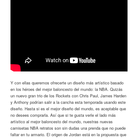
Y con ellas queremos ofrecerte un diseño más artístico basado
en los héroes del mejor baloncesto del mundo: la NBA. Quizás
un nuevo gran trio de los Rockets con Chris Paul, James Harden
y Anthony podrían salir a la cancha esta temporada usando este
diseño. Hasta si es el mejor diseño del mundo, es aceptable que
no desees comprarla. Así que si te gusta verle el lado más
artístico al mejor baloncesto del mundo, nuestras nuevas
camisetas NBA retratos son sin dudas una prenda que no puede
faltar en tu armario. El origen de Jordan está en la propuesta que