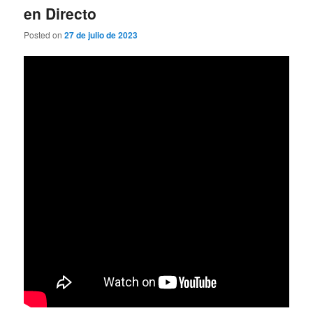
en Directo
Posted on
27 de julio de 2023