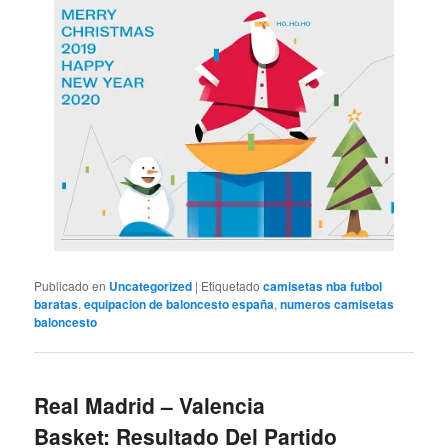
Publicado en
Uncategorized
|
Etiquetado
camisetas nba futbol
baratas
,
equipacion de baloncesto españa
,
numeros camisetas
baloncesto
Real Madrid – Valencia
Basket: Resultado Del Partido