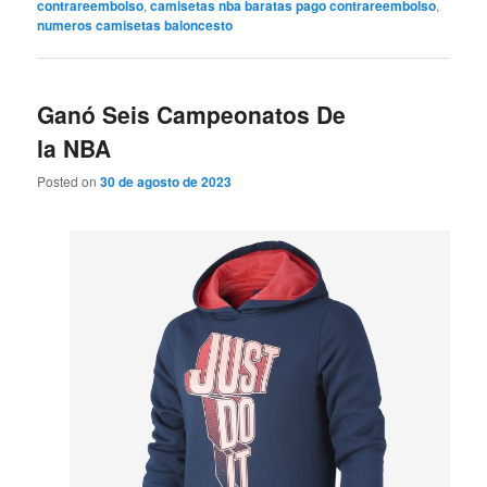
contrareembolso
,
camisetas nba baratas pago contrareembolso
,
numeros camisetas baloncesto
Ganó Seis Campeonatos De
la NBA
Posted on
30 de agosto de 2023