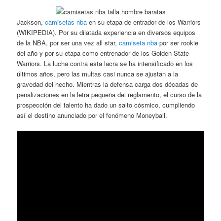
Jackson,
camisetas nba
en su etapa de entrador de los Warriors
(WIKIPEDIA). Por su dilatada experiencia en diversos equipos
de la NBA, por ser una vez all star,
camiseta nba
por ser rookie
del año y por su etapa como entrenador de los Golden State
Warriors. La lucha contra esta lacra se ha intensificado en los
últimos años, pero las multas casi nunca se ajustan a la
gravedad del hecho. Mientras la defensa carga dos décadas de
penalizaciones en la letra pequeña del reglamento, el curso de la
prospección del talento ha dado un salto cósmico, cumpliendo
así el destino anunciado por el fenómeno Moneyball.