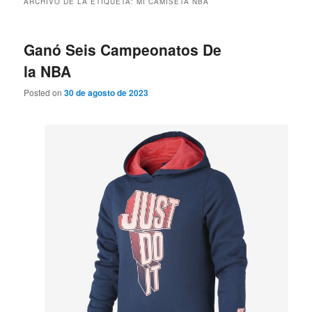
ARCHIVO DE LA ETIQUETA:
MI CAMISETA NBA
Ganó Seis Campeonatos De
la NBA
Posted on
30 de agosto de 2023