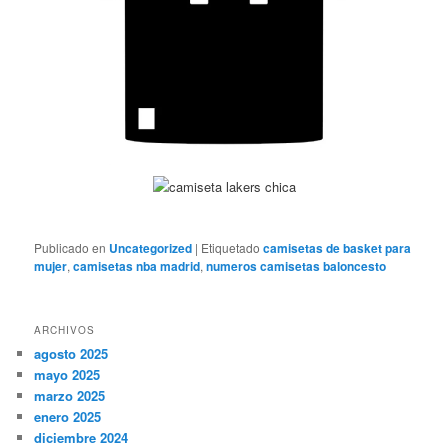
Publicado en
Uncategorized
|
Etiquetado
camisetas de basket para
mujer
,
camisetas nba madrid
,
numeros camisetas baloncesto
ARCHIVOS
agosto 2025
mayo 2025
marzo 2025
enero 2025
diciembre 2024