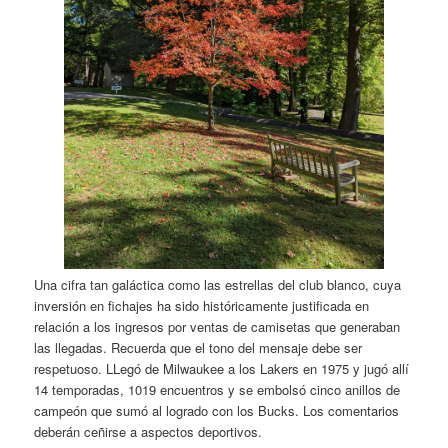
Una cifra tan galáctica como las estrellas del club blanco, cuya
inversión en fichajes ha sido históricamente justificada en
relación a los ingresos por ventas de camisetas que generaban
las llegadas. Recuerda que el tono del mensaje debe ser
respetuoso. LLegó de Milwaukee a los Lakers en 1975 y jugó allí
14 temporadas, 1019 encuentros y se embolsó cinco anillos de
campeón que sumó al logrado con los Bucks. Los comentarios
deberán ceñirse a aspectos deportivos.