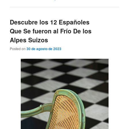
Descubre los 12 Españoles
Que Se fueron al Frío De los
Alpes Suizos
Posted on
30 de agosto de 2023