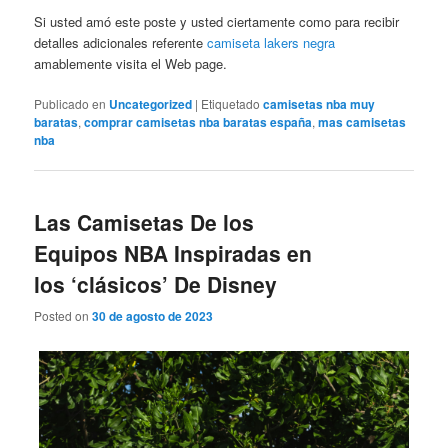
Si usted amó este poste y usted ciertamente como para recibir
detalles adicionales referente
camiseta lakers negra
amablemente visita el Web page.
Publicado en
Uncategorized
|
Etiquetado
camisetas nba muy
baratas
,
comprar camisetas nba baratas españa
,
mas camisetas
nba
Las Camisetas De los
Equipos NBA Inspiradas en
los ‘clásicos’ De Disney
Posted on
30 de agosto de 2023