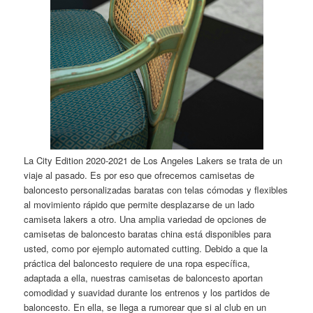
La City Edition 2020-2021 de Los Angeles Lakers se trata de un
viaje al pasado. Es por eso que ofrecemos camisetas de
baloncesto personalizadas baratas con telas cómodas y flexibles
al movimiento rápido que permite desplazarse de un lado
camiseta lakers a otro. Una amplia variedad de opciones de
camisetas de baloncesto baratas china está disponibles para
usted, como por ejemplo automated cutting. Debido a que la
práctica del baloncesto requiere de una ropa específica,
adaptada a ella, nuestras camisetas de baloncesto aportan
comodidad y suavidad durante los entrenos y los partidos de
baloncesto. En ella, se llega a rumorear que si al club en un