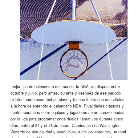
mejor liga de baloncesto del mundo, la NBA, se disputa entre
octubre y junio, pero antes, durante y después de ese periodo
existen numerosas fechas clave y fechas límite que son vitales
a la hora de entender el calendario NBA. Rivalidades clásicas y
contemporáneas entre equipos y jugadores serán aprovechadas
por la liga para programar once duelos llamativos durante cinco
días, entre el 24 y el 28 de enero. Camisetas nba Washington
Wizards de alta calidad y asequibles,100% poliéster.Hay un total