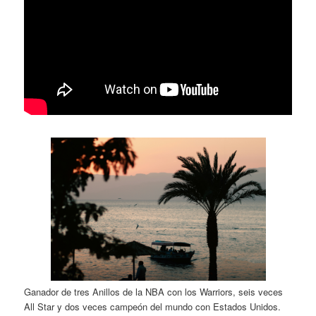
Ganador de tres Anillos de la NBA con los Warriors, seis veces
All Star y dos veces campeón del mundo con Estados Unidos.