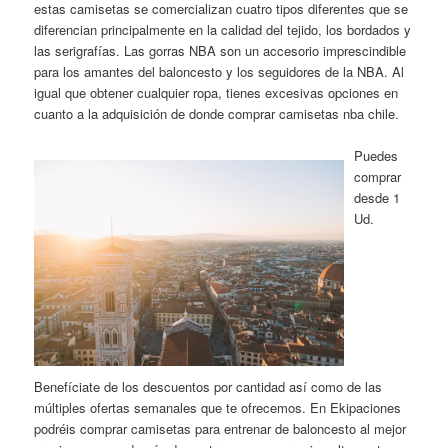
estas camisetas se comercializan cuatro tipos diferentes que se
diferencian principalmente en la calidad del tejido, los bordados y
las serigrafías. Las gorras NBA son un accesorio imprescindible
para los amantes del baloncesto y los seguidores de la NBA. Al
igual que obtener cualquier ropa, tienes excesivas opciones en
cuanto a la adquisición de donde comprar camisetas nba chile.
Puedes
comprar
desde 1
Ud.
Benefíciate de los descuentos por cantidad así como de las
múltiples ofertas semanales que te ofrecemos. En Ekipaciones
podréis comprar camisetas para entrenar de baloncesto al mejor