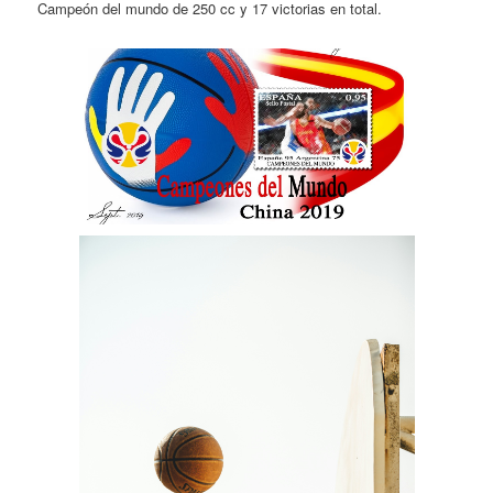
Campeón del mundo de 250 cc y 17 victorias en total.