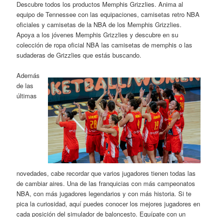
Descubre todos los productos Memphis Grizzlies. Anima al
equipo de Tennessee con las equipaciones, camisetas retro NBA
oficiales y camisetas de la NBA de los Memphis Grizzlies.
Apoya a los jóvenes Memphis Grizzlies y descubre en su
colección de ropa oficial NBA las camisetas de memphis o las
sudaderas de Grizzlies que estás buscando.
Además
de las
últimas
novedades, cabe recordar que varios jugadores tienen todas las
de cambiar aires. Una de las franquicias con más campeonatos
NBA, con más jugadores legendarios y con más historia. Si te
pica la curiosidad, aquí puedes conocer los mejores jugadores en
cada posición del simulador de baloncesto. Equípate con un