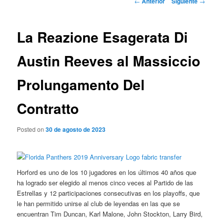
←
Anterior
Siguiente
→
de
entradas
La Reazione Esagerata Di
Austin Reeves al Massiccio
Prolungamento Del
Contratto
Posted on
30 de agosto de 2023
Horford es uno de los 10 jugadores en los últimos 40 años que
ha logrado ser elegido al menos cinco veces al Partido de las
Estrellas y 12 participaciones consecutivas en los playoffs, que
le han permitido unirse al club de leyendas en las que se
encuentran Tim Duncan, Karl Malone, John Stockton, Larry Bird,