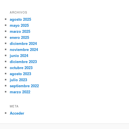
ARCHIVOS
agosto 2025
mayo 2025
marzo 2025
enero 2025
diciembre 2024
noviembre 2024
junio 2024
diciembre 2023
octubre 2023
agosto 2023
julio 2023
septiembre 2022
marzo 2022
META
Acceder