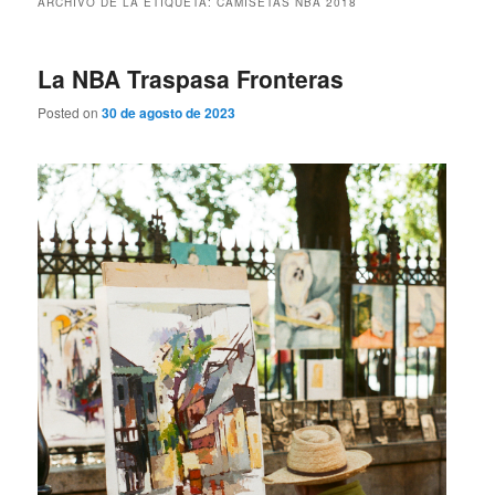
ARCHIVO DE LA ETIQUETA:
CAMISETAS NBA 2018
La NBA Traspasa Fronteras
Posted on
30 de agosto de 2023