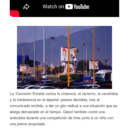
La ‘Comisión Estatal contra la violencia, el racismo, la xenofobia
y la intolerancia en el deporte’ parece decidida, tras el
comunicado emitido, a dar un giro radical a una situación que se
alarga demasiado en el tiempo. Gasol también contó una
anécdota durante una competición de tiros junto a un niño con
una pierna amputada.