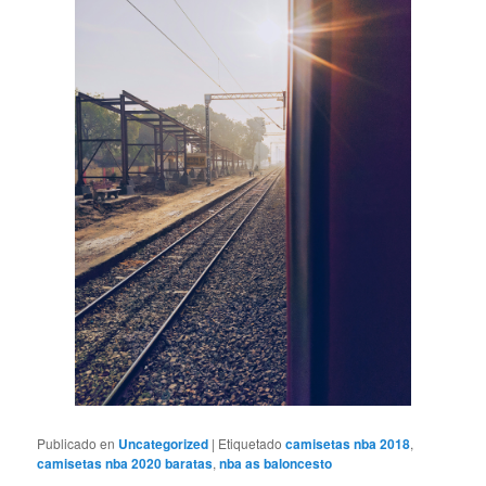
Publicado en
Uncategorized
|
Etiquetado
camisetas nba 2018
,
camisetas nba 2020 baratas
,
nba as baloncesto