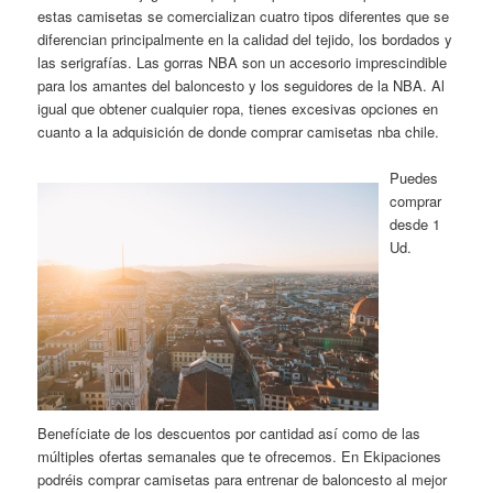
estas camisetas se comercializan cuatro tipos diferentes que se
diferencian principalmente en la calidad del tejido, los bordados y
las serigrafías. Las gorras NBA son un accesorio imprescindible
para los amantes del baloncesto y los seguidores de la NBA. Al
igual que obtener cualquier ropa, tienes excesivas opciones en
cuanto a la adquisición de donde comprar camisetas nba chile.
Puedes
comprar
desde 1
Ud.
Benefíciate de los descuentos por cantidad así como de las
múltiples ofertas semanales que te ofrecemos. En Ekipaciones
podréis comprar camisetas para entrenar de baloncesto al mejor