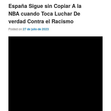
España Sigue sin Copiar A la
NBA cuando Toca Luchar De
verdad Contra el Racismo
Posted on
27 de julio de 2023