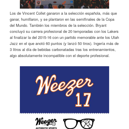
Los de Vincent Collet ganaron a la selección española, más que
ganar, humillaron, y se plantaron en las semifinales de la Copa
del Mundo. También los miembros de la selección. Bryant
concluyó su carrera profesional de 20 temporadas con los Lakers
al finalizar la del 2015-16 con un partido memorable ante los Utah
Jazz en el que anotó 60 puntos (y lanzó 50 tiros). Ingería más de
3 litros al día de bebidas carbonatadas tras los entrenamientos,
algo absolutamente incompatible con el deporte profesional.