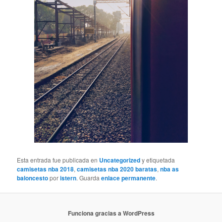
Esta entrada fue publicada en
Uncategorized
y etiquetada
camisetas nba 2018
,
camisetas nba 2020 baratas
,
nba as
baloncesto
por
istern
. Guarda
enlace permanente
.
Funciona gracias a WordPress