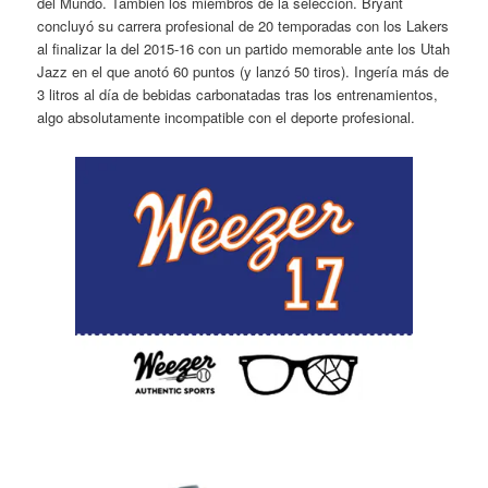
del Mundo. También los miembros de la selección. Bryant
concluyó su carrera profesional de 20 temporadas con los Lakers
al finalizar la del 2015-16 con un partido memorable ante los Utah
Jazz en el que anotó 60 puntos (y lanzó 50 tiros). Ingería más de
3 litros al día de bebidas carbonatadas tras los entrenamientos,
algo absolutamente incompatible con el deporte profesional.