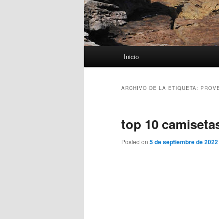
Menú
Inicio
principal
ARCHIVO DE LA ETIQUETA:
PROVE
top 10 camiseta
Posted on
5 de septiembre de 2022