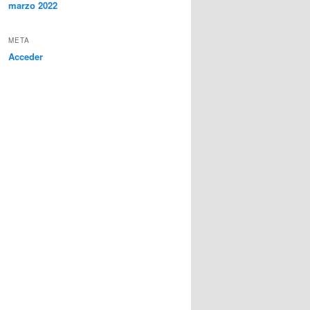
marzo 2022
META
Acceder