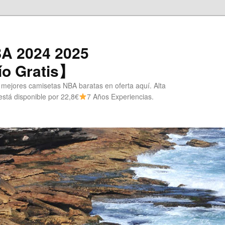
A 2024 2025
o Gratis】
 mejores camisetas NBA baratas en oferta aquí. Alta
stá disponible por 22,8€
7 Años Experiencias.