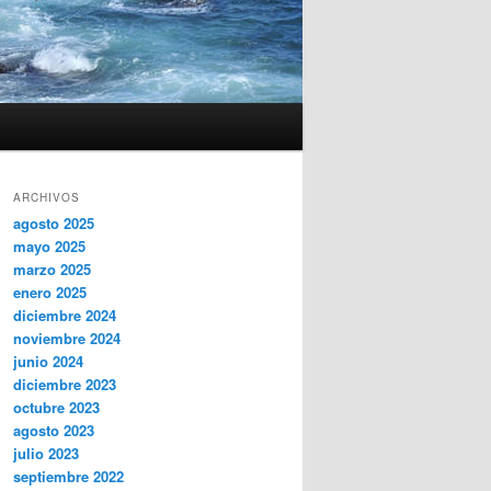
ARCHIVOS
agosto 2025
mayo 2025
marzo 2025
enero 2025
diciembre 2024
noviembre 2024
junio 2024
diciembre 2023
octubre 2023
agosto 2023
julio 2023
septiembre 2022