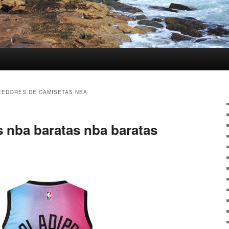
EDORES DE CAMISETAS NBA
s nba baratas nba baratas