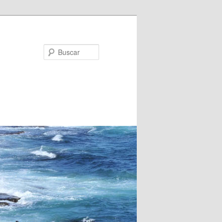
Buscar