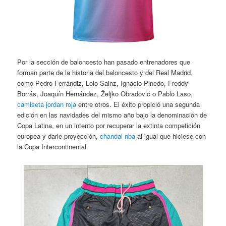
Por la sección de baloncesto han pasado entrenadores que
forman parte de la historia del baloncesto y del Real Madrid,
como Pedro Ferrándiz, Lolo Sainz, Ignacio Pinedo, Freddy
Borrás, Joaquín Hernández, Željko Obradović o Pablo Laso,
camiseta jordan roja
entre otros. El éxito propició una segunda
edición en las navidades del mismo año bajo la denominación de
Copa Latina, en un intento por recuperar la extinta competición
europea y darle proyección,
chandal nba
al igual que hiciese con
la Copa Intercontinental.