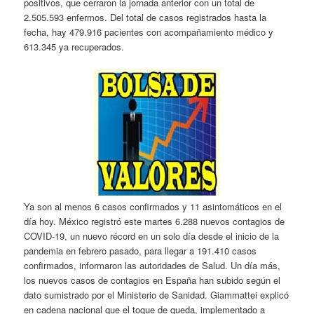
positivos, que cerraron la jornada anterior con un total de
2.505.593 enfermos. Del total de casos registrados hasta la
fecha, hay 479.916 pacientes con acompañamiento médico y
613.345 ya recuperados.
Ya son al menos 6 casos confirmados y 11 asintomáticos en el
día hoy. México registró este martes 6.288 nuevos contagios de
COVID-19, un nuevo récord en un solo día desde el inicio de la
pandemia en febrero pasado, para llegar a 191.410 casos
confirmados, informaron las autoridades de Salud. Un día más,
los nuevos casos de contagios en España han subido según el
dato sumistrado por el Ministerio de Sanidad. Giammattei explicó
en cadena nacional que el toque de queda, implementado a