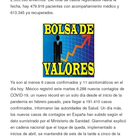
fecha, hay 479.916 pacientes con acompañamiento médico y
613.345 ya recuperados.
Ya son al menos 6 casos confirmados y 11 asintomáticos en el
día hoy. México registró este martes 6.288 nuevos contagios de
COVID-19, un nuevo récord en un solo día desde el inicio de la
pandemia en febrero pasado, para llegar a 191.410 casos
confirmados, informaron las autoridades de Salud. Un día más,
los nuevos casos de contagios en España han subido según el
dato sumistrado por el Ministerio de Sanidad. Giammattei explicó
en cadena nacional que el toque de queda, implementado a
inicios de abril, se mantendrá de seis de la tarde a cinco de la