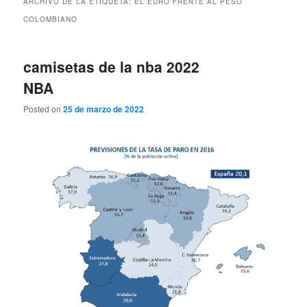
ARCHIVO DE LA ETIQUETA:
EL EURO FRENTE AL PESO
COLOMBIANO
camisetas de la nba 2022
NBA
Posted on
25 de marzo de 2022