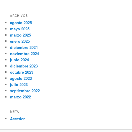
ARCHIVOS
agosto 2025
mayo 2025
marzo 2025
enero 2025
diciembre 2024
noviembre 2024
junio 2024
diciembre 2023
octubre 2023
agosto 2023
julio 2023
septiembre 2022
marzo 2022
META
Acceder