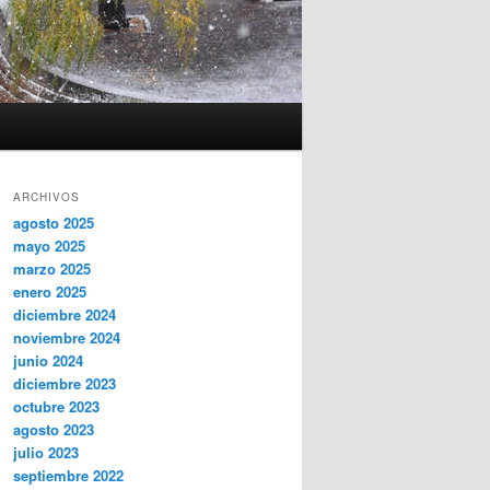
ARCHIVOS
agosto 2025
mayo 2025
marzo 2025
enero 2025
diciembre 2024
noviembre 2024
junio 2024
diciembre 2023
octubre 2023
agosto 2023
julio 2023
septiembre 2022