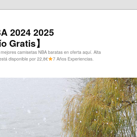
A 2024 2025
o Gratis】
 mejores camisetas NBA baratas en oferta aquí. Alta
stá disponible por 22,8€
7 Años Experiencias.