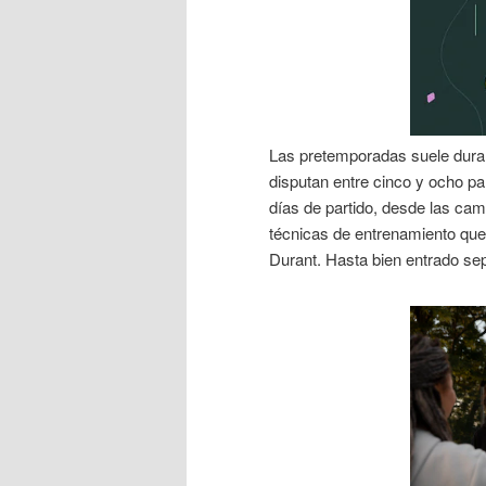
Las pretemporadas suele dura
disputan entre cinco y ocho pa
días de partido, desde las cam
técnicas de entrenamiento que
Durant. Hasta bien entrado sep