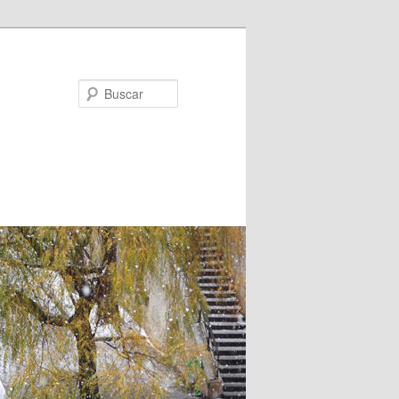
Buscar