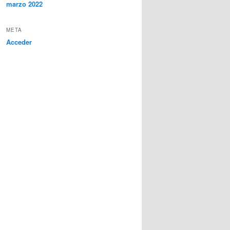
marzo 2022
META
Acceder