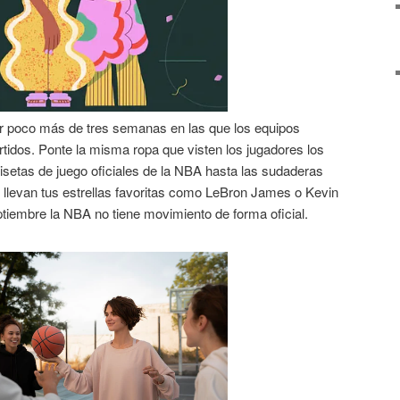
r poco más de tres semanas en las que los equipos
rtidos. Ponte la misma ropa que visten los jugadores los
isetas de juego oficiales de la NBA hasta las sudaderas
 llevan tus estrellas favoritas como LeBron James o Kevin
tiembre la NBA no tiene movimiento de forma oficial.