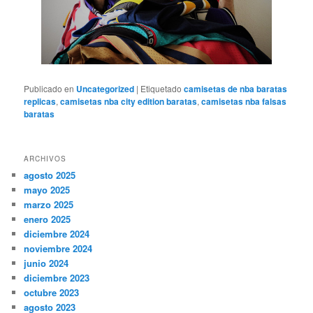
Publicado en
Uncategorized
|
Etiquetado
camisetas de nba baratas
replicas
,
camisetas nba city edition baratas
,
camisetas nba falsas
baratas
ARCHIVOS
agosto 2025
mayo 2025
marzo 2025
enero 2025
diciembre 2024
noviembre 2024
junio 2024
diciembre 2023
octubre 2023
agosto 2023