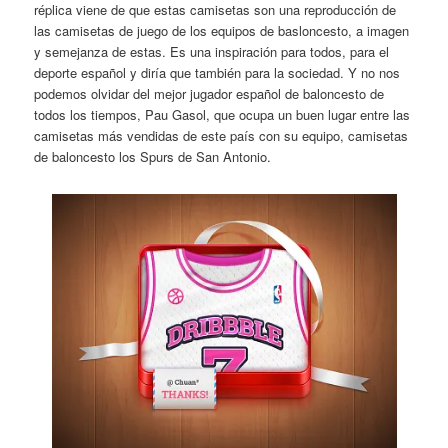
réplica viene de que estas camisetas son una reproducción de
las camisetas de juego de los equipos de basloncesto, a imagen
y semejanza de estas. Es una inspiración para todos, para el
deporte español y diría que también para la sociedad. Y no nos
podemos olvidar del mejor jugador español de baloncesto de
todos los tiempos, Pau Gasol, que ocupa un buen lugar entre las
camisetas más vendidas de este país con su equipo, camisetas
de baloncesto los Spurs de San Antonio.