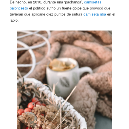
De hecho, en 2010, durante una ‘pachanga’,
camisetas
baloncesto
el político sufrió un fuerte golpe que provocó que
tuvieran que aplicarle diez puntos de sutura
camiseta nba
en el
labio.