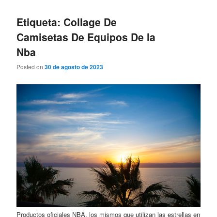
Etiqueta: Collage De
Camisetas De Equipos De la
Nba
Posted on
30 de agosto de 2023
Productos oficiales NBA, los mismos que utilizan las estrellas en