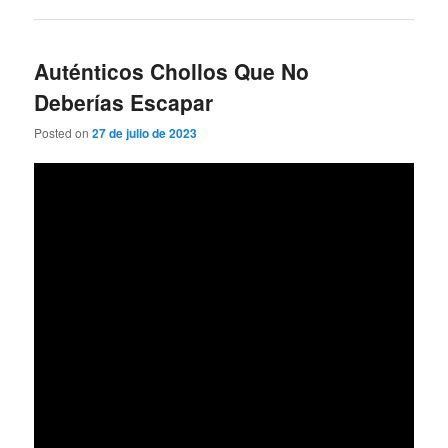
Auténticos Chollos Que No
Deberías Escapar
Posted on
27 de julio de 2023