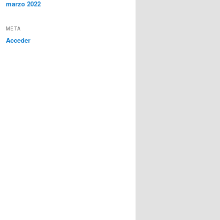
marzo 2022
META
Acceder