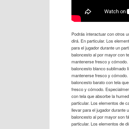
Podrás interactuar con otros us
dirá. En particular. Los elemen
para el jugador durante un par
baloncesto al por mayor con t
mantenerse fresco y cómodo. 
baloncesto blanco sublimado l
mantenerse fresco y cómodo. 
baloncesto barato con tela qu
fresco y cómodo. Especialment
con tela que absorbe la hume
particular. Los elementos de c
llevar para el jugador durante 
baloncesto al por mayor son fác
particular. Los elementos de 