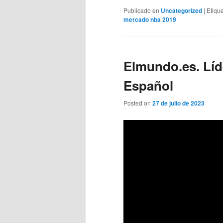
Publicado en
Uncategorized
|
Etiqu
mercado nba 2019
Elmundo.es. Líd
Español
Posted on
27 de julio de 2023