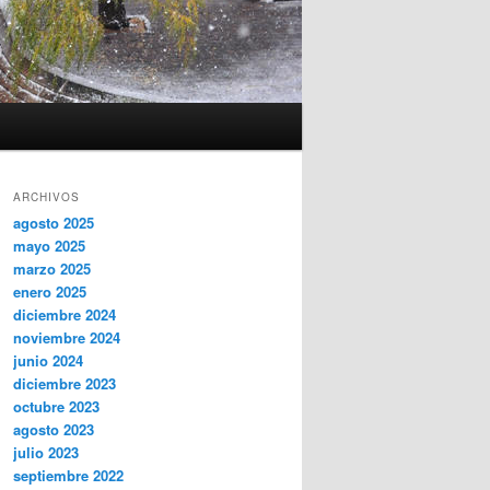
ARCHIVOS
agosto 2025
mayo 2025
marzo 2025
enero 2025
diciembre 2024
noviembre 2024
junio 2024
diciembre 2023
octubre 2023
agosto 2023
julio 2023
septiembre 2022