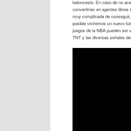
baloncesto. En caso de no ace
convertirían en agentes libres
muy complicada de conseguir
posible viviremos un nuevo fut
juegos de la NBA pueden ser v
TNT y las diversas señales de 