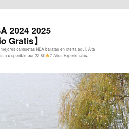
A 2024 2025
o Gratis】
 mejores camisetas NBA baratas en oferta aquí. Alta
stá disponible por 22,8€
7 Años Experiencias.