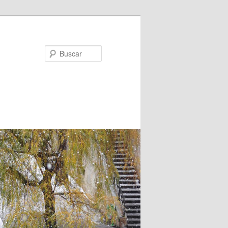
Buscar