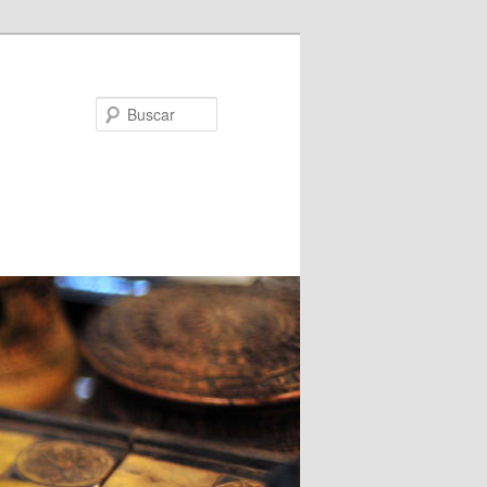
Buscar