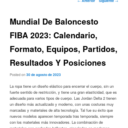
←
Anterior
Siguiente
→
de
entradas
Mundial De Baloncesto
FIBA 2023: Calendario,
Formato, Equipos, Partidos,
Resultados Y Posiciones
Posted on
30 de agosto de 2023
La ropa tiene un diseño elástico para encerrar el cuerpo, sin un
fuerte sentido de restricción, y tiene una gran elasticidad, que es
adecuada para varios tipos de cuerpo. Las Jordan Delta 2 tienen
un diseño más actualizado y moderno, con unas costuras muy
marcadas y materiales de alta tecnología. Tal fue su éxito que
nuevos modelos aparecen temporada tras temporada, siempre
con los materiales más innovadores. La combinación de