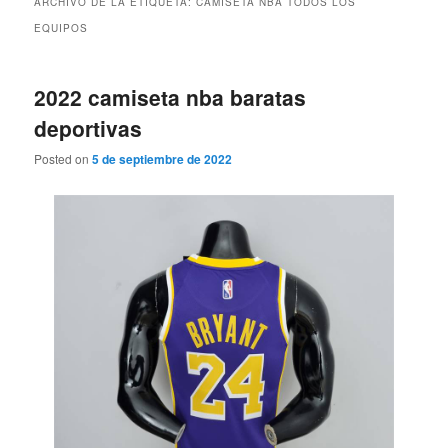
ARCHIVO DE LA ETIQUETA:
CAMISETA NBA TODOS LOS
EQUIPOS
2022 camiseta nba baratas
deportivas
Posted on
5 de septiembre de 2022