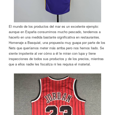
El mundo de los productos del mar es un excelente ejemplo:
aunque en España consumimos mucho pescado, tendemos a
hacerlo en una medida bastante significativa en restaurantes.
Homenaje a Basquiat, una propuesta muy guapa por parte de los
Nets que queríamos meter más arriba pero nos hemos liado. Se
siente impotente al ver cómo a él le miran con lupa y tiene
inspecciones de todos sus productos y de los precios, mientras
que a ellos nadie les fiscaliza ni les requisa el material.