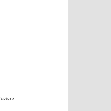
ra página