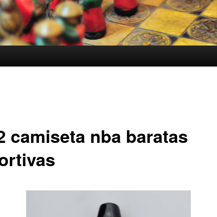
2 camiseta nba baratas
ortivas