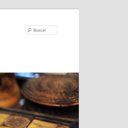
Buscar