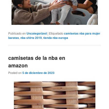
Publicado en
Uncategorized
|
Etiquetado
camisetas nba para mujer
baratas
,
nba shirts 2019
,
tienda nba europa
camisetas de la nba en
amazon
Posted on
5 de diciembre de 2023