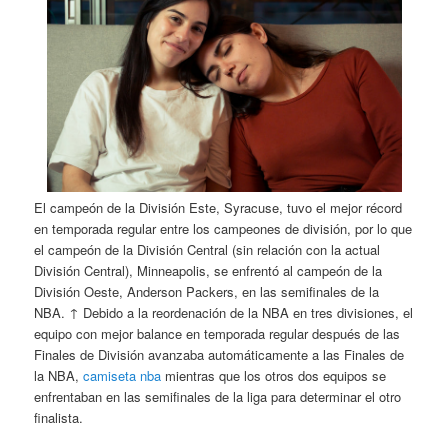
El campeón de la División Este, Syracuse, tuvo el mejor récord
en temporada regular entre los campeones de división, por lo que
el campeón de la División Central (sin relación con la actual
División Central), Minneapolis, se enfrentó al campeón de la
División Oeste, Anderson Packers, en las semifinales de la
NBA. ↑ Debido a la reordenación de la NBA en tres divisiones, el
equipo con mejor balance en temporada regular después de las
Finales de División avanzaba automáticamente a las Finales de
la NBA,
camiseta nba
mientras que los otros dos equipos se
enfrentaban en las semifinales de la liga para determinar el otro
finalista.