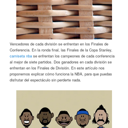
Vencedores de cada división se enfrentan en los Finales de
Conferencia. En la ronda final, las Finales de la Copa Stanley,
camiseta nba
se enfrentan los campeones de cada conferencia
al mejor de siete partidos. Dos ganadores en cada división se
enfrentan en los Finales de División. En este artículo nos
proponemos explicar cómo funciona la NBA, para que puedas
disfrutar del espectáculo sin perderte nada.