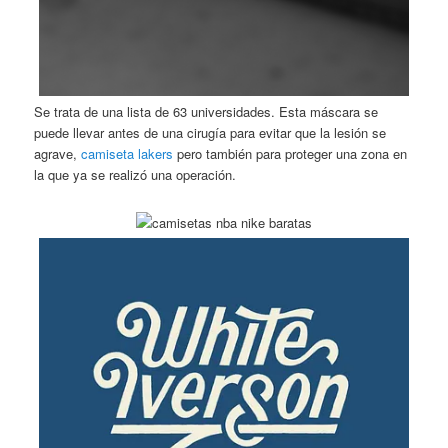
Se trata de una lista de 63 universidades. Esta máscara se
puede llevar antes de una cirugía para evitar que la lesión se
agrave,
camiseta lakers
pero también para proteger una zona en
la que ya se realizó una operación.