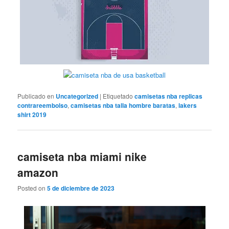
Publicado en
Uncategorized
|
Etiquetado
camisetas nba replicas
contrareembolso
,
camisetas nba talla hombre baratas
,
lakers
shirt 2019
camiseta nba miami nike
amazon
Posted on
5 de diciembre de 2023