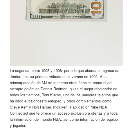
La segunda, entre 1995 y 1998, período que abarca el regreso de
Jordan tras su primera retirada en el verano de 1993. A la
reincorporación de MJ se sumaron otros fichajes como el del
siempre polémico Dennis Rodman, quizá el mejor reboteador de
todos los tiempos, Toni Kukoc, uno de los mayores talentos que
ha dado el baloncesto europeo, y otros complementos como
Steve Kerr y Ron Harper. Incluyen la aplicación Nike NBA
Connected que te ofrece un acceso exclusivo a ofertas y a toda
la información del mundo NBA, así como información del equipo
y jugador.