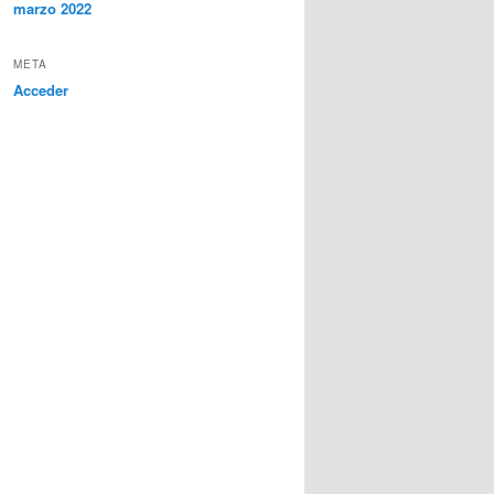
marzo 2022
META
Acceder