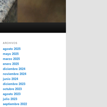
ARCHIVOS
agosto 2025
mayo 2025
marzo 2025
enero 2025
diciembre 2024
noviembre 2024
junio 2024
diciembre 2023
octubre 2023
agosto 2023
julio 2023
septiembre 2022