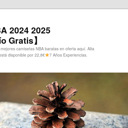
A 2024 2025
o Gratis】
 mejores camisetas NBA baratas en oferta aquí. Alta
stá disponible por 22,8€
7 Años Experiencias.