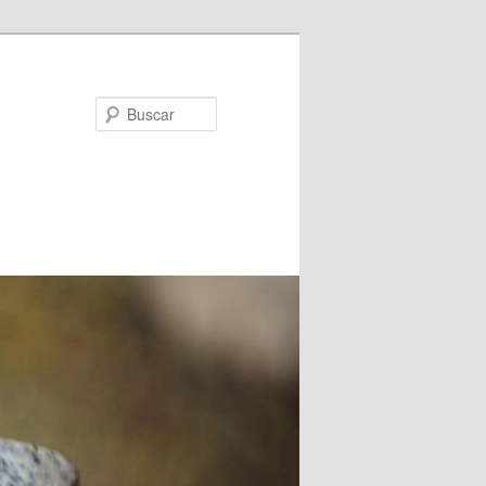
Buscar