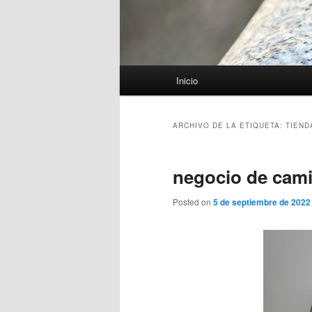
Menú
Inicio
principal
ARCHIVO DE LA ETIQUETA:
TIEND
negocio de cami
Posted on
5 de septiembre de 2022