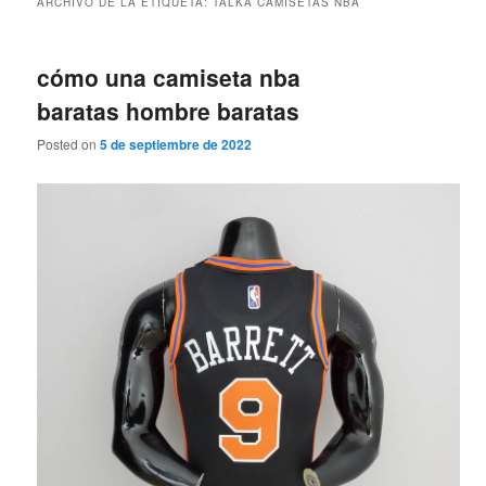
ARCHIVO DE LA ETIQUETA:
TALKA CAMISETAS NBA
cómo una camiseta nba
baratas hombre baratas
Posted on
5 de septiembre de 2022