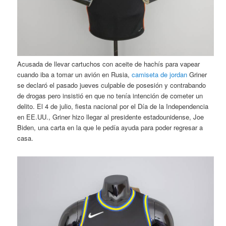
Acusada de llevar cartuchos con aceite de hachís para vapear
cuando iba a tomar un avión en Rusia,
camiseta de jordan
Griner
se declaró el pasado jueves culpable de posesión y contrabando
de drogas pero insistió en que no tenía intención de cometer un
delito. El 4 de julio, fiesta nacional por el Día de la Independencia
en EE.UU., Griner hizo llegar al presidente estadounidense, Joe
Biden, una carta en la que le pedía ayuda para poder regresar a
casa.