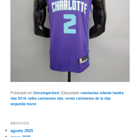
Publicado en
Uncategorized
|
Etiquetado
camisetas atlanta hawks
nba 2018
,
talka camisetas nba
,
venta camisetas de la nba
segunda mano
ARCHIVOS
agosto 2025
mayo 2025