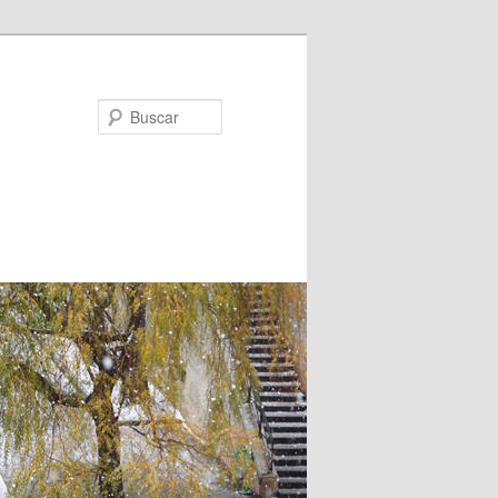
Buscar