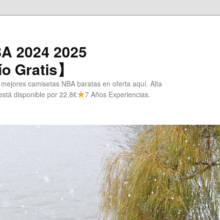
A 2024 2025
o Gratis】
 mejores camisetas NBA baratas en oferta aquí. Alta
stá disponible por 22,8€
7 Años Experiencias.