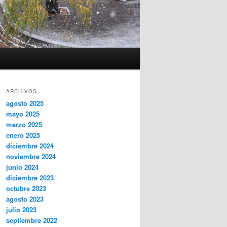
ARCHIVOS
agosto 2025
mayo 2025
marzo 2025
enero 2025
diciembre 2024
noviembre 2024
junio 2024
diciembre 2023
octubre 2023
agosto 2023
julio 2023
septiembre 2022