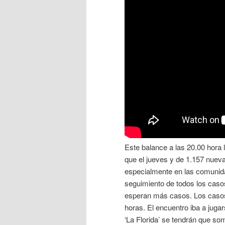
Este balance a las 20.00 hora
que el jueves y de 1.157 nuev
especialmente en las comunid
seguimiento de todos los caso
esperan más casos. Los casos
horas. El encuentro iba a juga
‘La Florida’ se tendrán que some