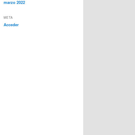
marzo 2022
META
Acceder