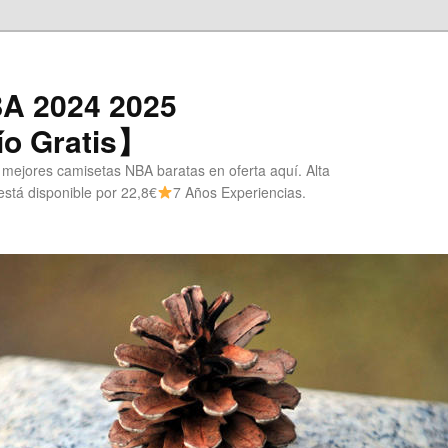
A 2024 2025
o Gratis】
 mejores camisetas NBA baratas en oferta aquí. Alta
stá disponible por 22,8€
7 Años Experiencias.