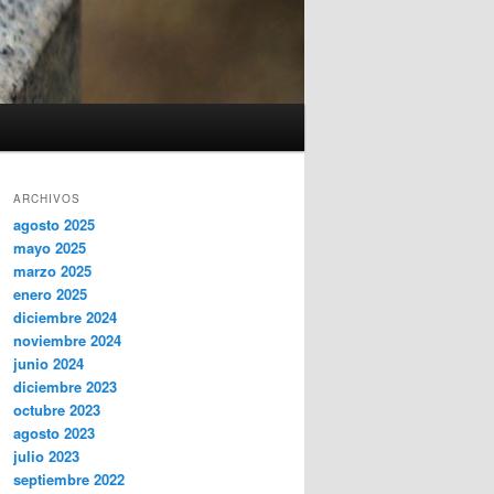
ARCHIVOS
agosto 2025
mayo 2025
marzo 2025
enero 2025
diciembre 2024
noviembre 2024
junio 2024
diciembre 2023
octubre 2023
agosto 2023
julio 2023
septiembre 2022