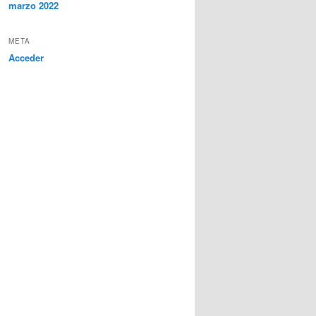
marzo 2022
META
Acceder