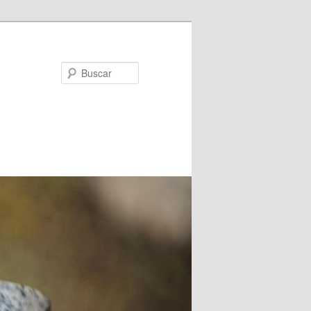
Buscar