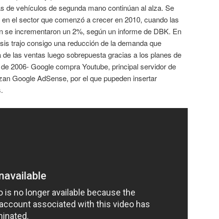
s de vehículos de segunda mano continúan al alza. Se
o en el sector que comenzó a crecer en 2010, cuando las
ón se incrementaron un 2%, según un informe de DBK. En
crisis trajo consigo una reducción de la demanda que
 de las ventas luego sobrepuesta gracias a los planes de
 de 2006- Google compra Youtube, principal servidor de
nzan Google AdSense, por el que pupeden insertar
.