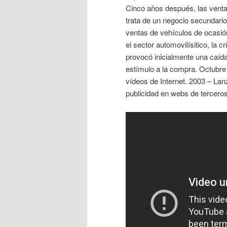
Cinco años después, las venta
trata de un negocio secundari
ventas de vehículos de ocasi
el sector automovilísitico, la 
provocó inicialmente una caída
estímulo a la compra. Octubre
vídeos de Internet. 2003 – La
publicidad en webs de terceros