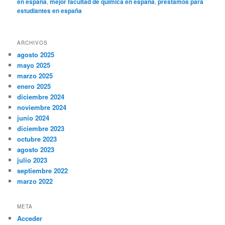
en españa
,
mejor facultad de quimica en españa
,
prestamos para
estudiantes en españa
ARCHIVOS
agosto 2025
mayo 2025
marzo 2025
enero 2025
diciembre 2024
noviembre 2024
junio 2024
diciembre 2023
octubre 2023
agosto 2023
julio 2023
septiembre 2022
marzo 2022
META
Acceder