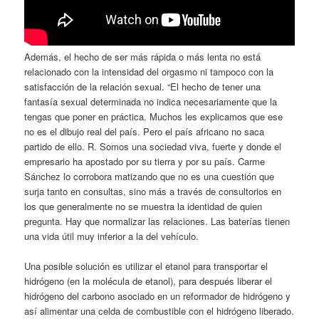
Además, el hecho de ser más rápida o más lenta no está
relacionado con la intensidad del orgasmo ni tampoco con la
satisfacción de la relación sexual. “El hecho de tener una
fantasía sexual determinada no indica necesariamente que la
tengas que poner en práctica. Muchos les explicamos que ese
no es el dibujo real del país. Pero el país africano no saca
partido de ello. R. Somos una sociedad viva, fuerte y donde el
empresario ha apostado por su tierra y por su país. Carme
Sánchez lo corrobora matizando que no es una cuestión que
surja tanto en consultas, sino más a través de consultorios en
los que generalmente no se muestra la identidad de quien
pregunta. Hay que normalizar las relaciones. Las baterías tienen
una vida útil muy inferior a la del vehículo.
Una posible solución es utilizar el etanol para transportar el
hidrógeno (en la molécula de etanol), para después liberar el
hidrógeno del carbono asociado en un reformador de hidrógeno y
así alimentar una celda de combustible con el hidrógeno liberado.