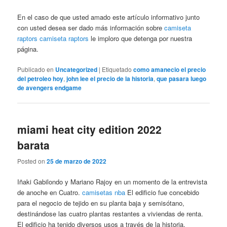
En el caso de que usted amado este artículo informativo junto
con usted desea ser dado más información sobre
camiseta
raptors
camiseta raptors
le imploro que detenga por nuestra
página.
Publicado en
Uncategorized
|
Etiquetado
como amanecio el precio
del petroleo hoy
,
john lee el precio de la historia
,
que pasara luego
de avengers endgame
miami heat city edition 2022
barata
Posted on
25 de marzo de 2022
Iñaki Gabilondo y Mariano Rajoy en un momento de la entrevista
de anoche en Cuatro.
camisetas nba
El edificio fue concebido
para el negocio de tejido en su planta baja y semisótano,
destinándose las cuatro plantas restantes a viviendas de renta.
El edificio ha tenido diversos usos a través de la historia,