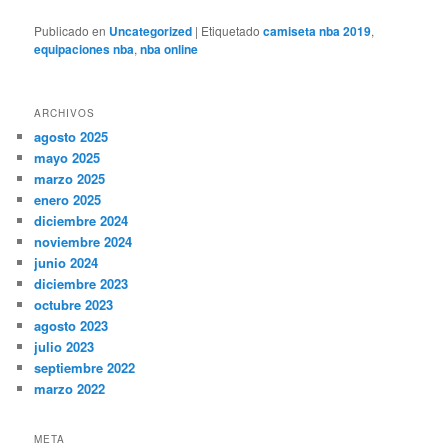
Publicado en
Uncategorized
|
Etiquetado
camiseta nba 2019
,
equipaciones nba
,
nba online
ARCHIVOS
agosto 2025
mayo 2025
marzo 2025
enero 2025
diciembre 2024
noviembre 2024
junio 2024
diciembre 2023
octubre 2023
agosto 2023
julio 2023
septiembre 2022
marzo 2022
META