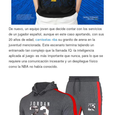
De nuevo, un equipo joven que decide contar con los servicios
de un jugador español, aunque en este caso aportando, con sus
20 años de edad,
camisetas nba
su granito de arena en la
juventud mencionada. Este escenario termina tejiendo un
entramado tan complejo que la llamada IQ -la inteligencia
aplicada al juego- es más importante que nunca, para lo que se
requiere una comunicación incesante y un despliegue físico
como la NBA no había conocido.