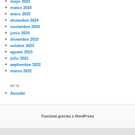
mayo 2025
marzo 2025
enero 2025
diciembre 2024
noviembre 2024
junio 2024
diciembre 2023
octubre 2023
agosto 2023
julio 2023
septiembre 2022
marzo 2022
META
Acceder
Funciona gracias a WordPress