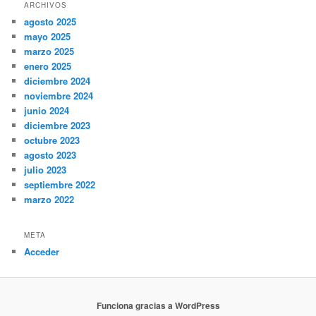
ARCHIVOS
agosto 2025
mayo 2025
marzo 2025
enero 2025
diciembre 2024
noviembre 2024
junio 2024
diciembre 2023
octubre 2023
agosto 2023
julio 2023
septiembre 2022
marzo 2022
META
Acceder
Funciona gracias a WordPress